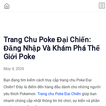
Trang Chu Poke Đại Chiến:
Đăng Nhập Và Khám Phá Thế
Giới Poke
May 4, 2026
Bạn đang tìm kiếm cách truy cập trang chu Poke Đại
Chiến? Đây là điểm đến hàng đầu dành cho những người
yêu thích Pokemon.
Trang chu Poke Đại Chiến
giúp bạn
nhanh chóng cập nhật thông tin trò chơi, sự kiện và phần