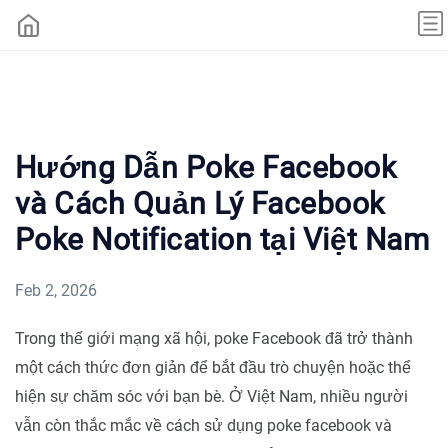
Hướng Dẫn Poke Facebook
và Cách Quản Lý Facebook
Poke Notification tại Việt Nam
Feb 2, 2026
Trong thế giới mạng xã hội, poke Facebook đã trở thành
một cách thức đơn giản để bắt đầu trò chuyện hoặc thể
hiện sự chăm sóc với bạn bè. Ở Việt Nam, nhiều người
vẫn còn thắc mắc về cách sử dụng poke facebook và