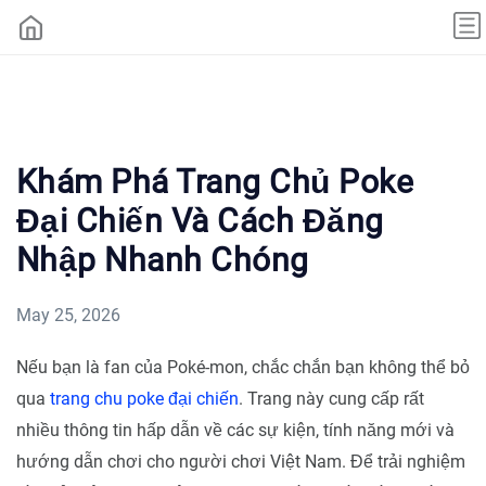
Khám Phá Trang Chủ Poke
Đại Chiến Và Cách Đăng
Nhập Nhanh Chóng
May 25, 2026
Nếu bạn là fan của Poké-mon, chắc chắn bạn không thể bỏ
qua
trang chu poke đại chiến
. Trang này cung cấp rất
nhiều thông tin hấp dẫn về các sự kiện, tính năng mới và
hướng dẫn chơi cho người chơi Việt Nam. Để trải nghiệm