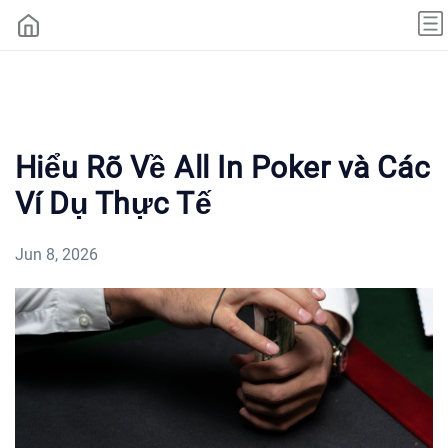
Hiểu Rõ Về All In Poker và Các
Ví Dụ Thực Tế
Jun 8, 2026