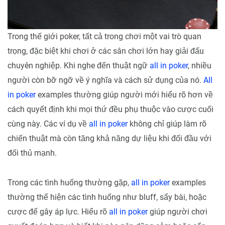
Trong thế giới poker, tất cả trong chơi một vai trò quan
trọng, đặc biệt khi chơi ở các sân chơi lớn hay giải đấu
chuyên nghiệp. Khi nghe đến thuật ngữ
all in poker
, nhiều
người còn bỡ ngỡ về ý nghĩa và cách sử dụng của nó.
All
in poker
examples thường giúp người mới hiểu rõ hơn về
cách quyết định khi mọi thứ đều phụ thuộc vào cược cuối
cùng này. Các ví dụ về
all in poker
không chỉ giúp làm rõ
chiến thuật mà còn tăng khả năng dự liệu khi đối đầu với
đối thủ mạnh.
Trong các tình huống thường gặp,
all in poker
examples
thường thể hiện các tình huống như bluff, sẩy bài, hoặc
cược để gây áp lực. Hiểu rõ
all in poker
giúp người chơi